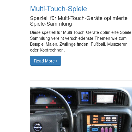
Multi-Touch-Spiele
Speziell für Multi-Touch-Geräte optimierte
Spiele-Sammlung
Diese speziell für Multi-Touch-Geräte optimierte Spiele
Sammlung vereint verschiedenste Themen wie zum
Beispiel Malen, Zwillinge finden, Fußball, Musizieren
oder Kopfrechnen.
Read More