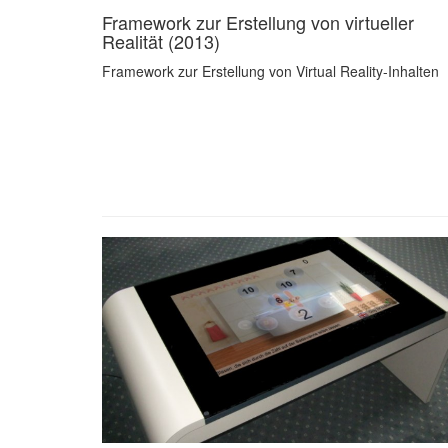
Framework zur Erstellung von virtueller
Realität (2013)
Framework zur Erstellung von Virtual Reality-Inhalten