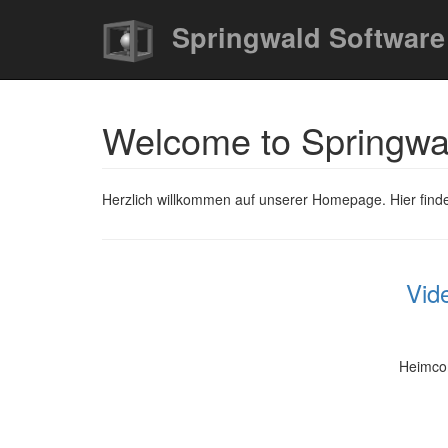
Springwald Software
Welcome to Springwa
Herzlich willkommen auf unserer Homepage. Hier finde
Vid
Heimcom