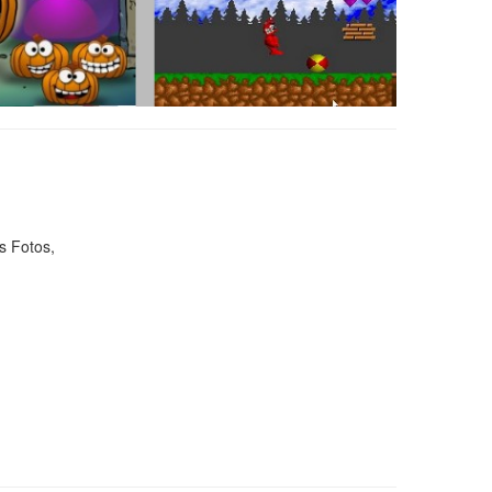
s Fotos,