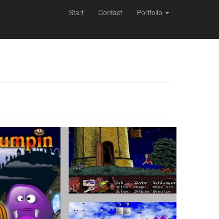
Start
Contact
Portfolio