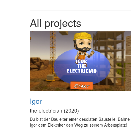
All projects
Igor
the electrician (2020)
Du bist der Bauleiter einer desolaten Baustelle. Bahne
Igor dem Elektriker den Weg zu seinem Arbeitsplatz!